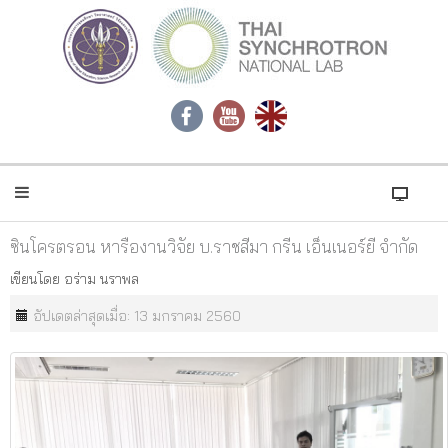
ซินโครตรอน หารืองานวิจัย บ.ราชสีมา กรีน เอ็นเนอร์ยี จำกัด
เขียนโดย
อร่าม นราพล
อัปเดตล่าสุดเมื่อ: 13 มกราคม 2560