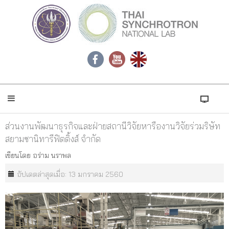
ส่วนงานพัฒนาธุรกิจและฝ่ายสถานีวิจัยหารืองานวิจัยร่วมริษัท
สยามซานิทารีฟิตติ้งส์ จำกัด
เขียนโดย
อร่าม นราพล
อัปเดตล่าสุดเมื่อ: 13 มกราคม 2560