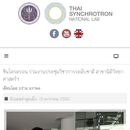
ซินโครตรอน ร่วมงานประชุมวิชาการระดับชาติ สาขานิติวิทยา
ศาสตร์ฯ
เขียนโดย
อร่าม นราพล
อัปเดตล่าสุดเมื่อ: 13 มกราคม 2560