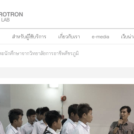
?
สำหรับผู้ใช้บริการ
เกี่ยวกับเรา
e-media
เว็บน่
ะนักศึกษาจากวิทยาลัยการอาชีพศีขรภูมิ