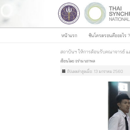
หน้าแรก
ซินโครตรอนคืออะไร 
สถาบันฯ ให้การต้อนรับคณาจารย์ แล
เขียนโดย
อร่าม นราพล
อัปเดตล่าสุดเมื่อ: 13 มกราคม 2560