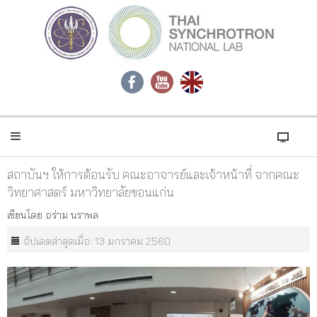
สถาบันฯ ให้การต้อนรับ คณะอาจารย์และเจ้าหน้าที่ จากคณะ
วิทยาศาสตร์ มหาวิทยาลัยขอนแก่น
เขียนโดย
อร่าม นราพล
อัปเดตล่าสุดเมื่อ: 13 มกราคม 2560