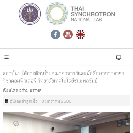
สถาบันฯ ให้การต้อนรับ คณาอาจารย์และนักศึกษาจากสาขา
วิชาคอมพิวเตอร์ วิทยาลัยเทคโนโลยีชนะพลขันธ์
เขียนโดย
อร่าม นราพล
อัปเดตล่าสุดเมื่อ: 13 มกราคม 2560