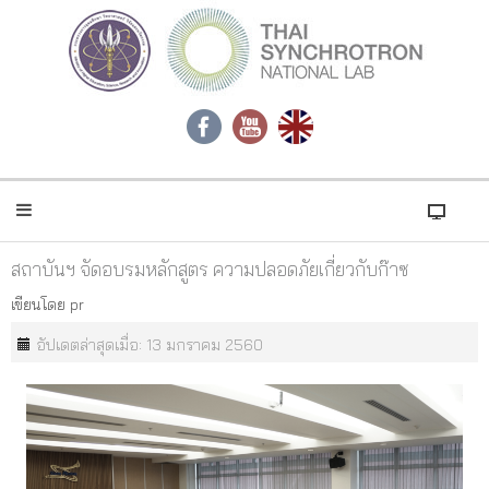
สถาบันฯ จัดอบรมหลักสูตร ความปลอดภัยเกี่ยวกับก๊าซ
เขียนโดย
pr
อัปเดตล่าสุดเมื่อ: 13 มกราคม 2560