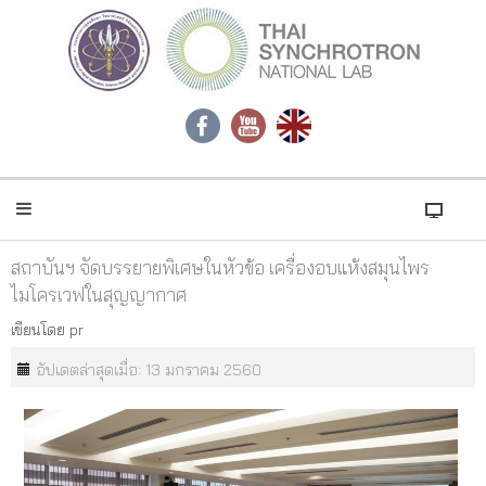
สถาบันฯ จัดบรรยายพิเศษในหัวข้อ เครื่องอบแห้งสมุนไพร
ไมโครเวฟในสุญญากาศ
เขียนโดย
pr
อัปเดตล่าสุดเมื่อ: 13 มกราคม 2560