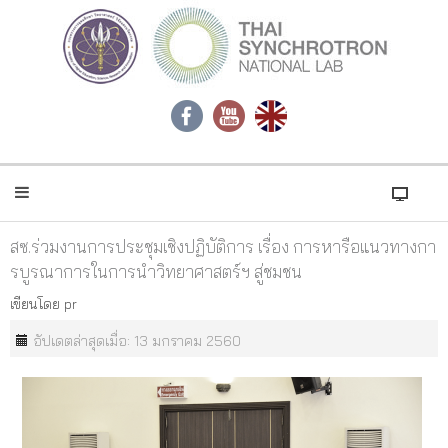
สซ.ร่วมงานการประชุมเชิงปฏิบัติการ เรื่อง การหารือแนวทางกา
รบูรณาการในการนำวิทยาศาสตร์ฯ สู่ชมชน
เขียนโดย
pr
อัปเดตล่าสุดเมื่อ: 13 มกราคม 2560