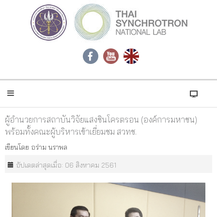
ผู้อำนวยการสถาบันวิจัยแสงซินโครตรอน (องค์การมหาชน)
พร้อมทั้งคณะผู้บริหารเข้าเยี่ยมชม สวทช.
เขียนโดย
อร่าม นราพล
อัปเดตล่าสุดเมื่อ: 06 สิงหาคม 2561