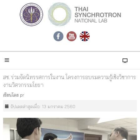
สซ. ร่วมจัดนิทรรศการในงาน โครงการอบรมความรู้เชิงวิชาการ
งานวิศวกรรมโยธา
เขียนโดย
pr
อัปเดตล่าสุดเมื่อ: 13 มกราคม 2560