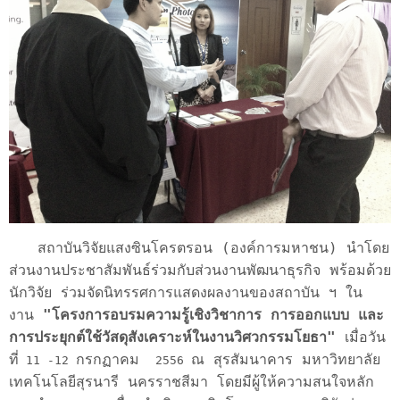
สถาบันวิจัยแสงซินโครตรอน (องค์การมหาชน) นำโดย
ส่วนงานประชาสัมพันธ์ร่วมกับส่วนงานพัฒนาธุรกิจ พร้อมด้วย
นักวิจัย ร่วมจัดนิทรรศการแสดงผลงานของสถาบัน ฯ ใน
งาน
"โครงการอบรมความรู้เชิงวิชาการ การออกแบบ และ
การประยุกต์ใช้วัสดุสังเคราะห์ในงานวิศวกรรมโยธา
"
เมื่อวัน
ที่
กรกฏาคม
ณ สุรสัมนาคาร มหาวิทยาลัย
11 -12
2556
เทคโนโลยีสุรนารี นครราชสีมา โดยมีผู้ให้ความสนใจหลัก