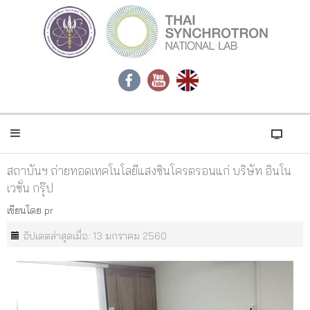
สถาบันฯ ถ่ายทอดเทคโนโลยีแสงซินโครตรอนแก่ บริษัท อินโน
เวชั่น กรุ๊ป
เขียนโดย
pr
อัปเดตล่าสุดเมื่อ: 13 มกราคม 2560