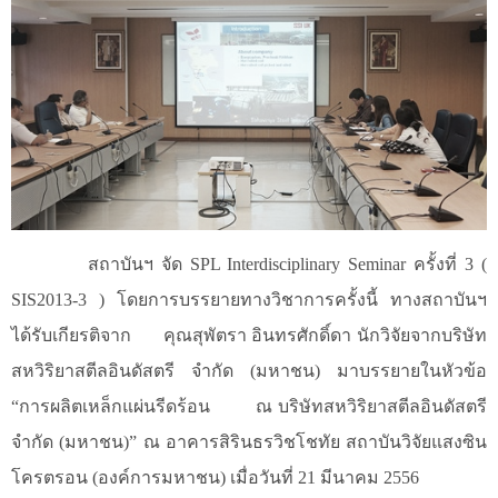
สถาบันฯ จัด
SPL Interdisciplinary Seminar ครั้งที่ 3 (
SIS2013-3 ) โดยการบรรยายทางวิชาการครั้งนี้ ทางสถาบันฯ
ได้รับเกียรติจาก คุณสุพัตรา อินทรศักดิ์ดา นักวิจัยจากบริษัท
สหวิริยาสตีลอินดัสตรี จำกัด (มหาชน) มาบรรยายในหัวข้อ
“การผลิตเหล็กแผ่นรีดร้อน ณ บริษัทสหวิริยาสตีลอินดัสตรี
จำกัด (มหาชน)” ณ อาคารสิรินธรวิชโชทัย สถาบันวิจัยแสงซิน
โครตรอน (องค์การมหาชน) เมื่อวันที่ 21 มีนาคม 2556