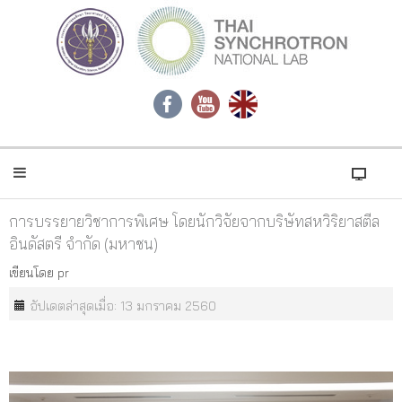
การบรรยายวิชาการพิเศษ โดยนักวิจัยจากบริษัทสหวิริยาสตีล
อินดัสตรี จำกัด (มหาชน)
เขียนโดย
pr
อัปเดตล่าสุดเมื่อ: 13 มกราคม 2560