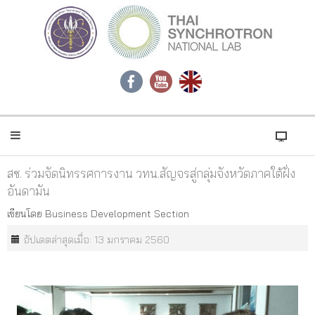
สซ. ร่วมจัดนิทรรศการงาน วทน.สัญจรสู่กลุ่มจังหวัดภาคใต้ฝั่ง
อันดามัน
เขียนโดย
Business Development Section
อัปเดตล่าสุดเมื่อ: 13 มกราคม 2560