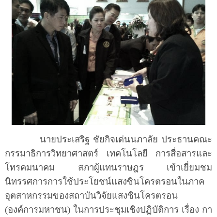
นายประเสริฐ ชัยกิจเด่นนภาลัย ประธานคณะ
กรรมาธิการวิทยาศาสตร์ เทคโนโลยี การสื่อสารและ
โทรคมนาคม สภาผู้แทนราษฎร เข้าเยี่ยมชม
นิทรรศการการใช้ประโยชน์แสงซินโครตรอนในภาค
อุตสาหกรรมของสถาบันวิจัยแสงซินโครตรอน
(องค์การมหาชน) ในการประชุมเชิงปฏิบัติการ เรื่อง กา