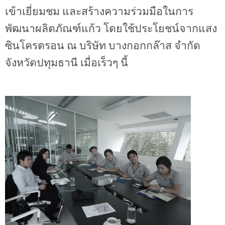
เข้าเยี่ยมชม และสร้างความร่วมมือในการ
พัฒนาผลิตภัณฑ์แก้ว โดยใช้ประโยชน์จากแสง
ซินโครตรอน ณ บริษัท บางกอกกล๊าส จำกัด
จังหวัดปทุมธานี เมื่อเร็วๆ นี้