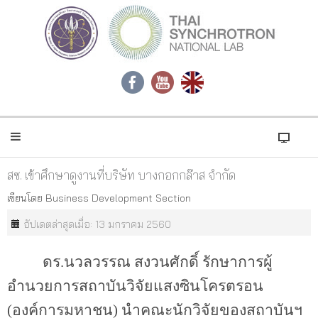
สซ. เข้าศึกษาดูงานที่บริษัท บางกอกกล๊าส จำกัด
เขียนโดย
Business Development Section
อัปเดตล่าสุดเมื่อ: 13 มกราคม 2560
ดร.นวลวรรณ สงวนศักดิ์ รักษาการผู้
อำนวยการสถาบันวิจัยแสงซินโครตรอน
(องค์การมหาชน) นำคณะนักวิจัยของสถาบันฯ