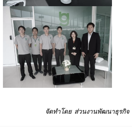
จัดทำโดย ส่วนงานพัฒนาธุรกิจ