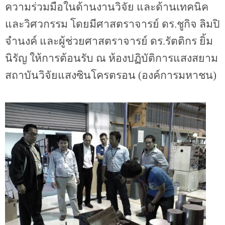
ความร่วมมือในด้านงานวิจัย และด้านเทคนิค
และวิศวกรรม โดยมีศาสตราจารย์ ดร.ชูกิจ ลิมปิ
จำนงค์ และผู้ช่วยศาสตราจารย์ ดร.รัตติกร ยิ้ม
นิรัญ ให้การต้อนรับ ณ ห้องปฏิบัติการแสงสยาม
สถาบันวิจัยแสงซินโครตรอน (องค์การมหาชน)