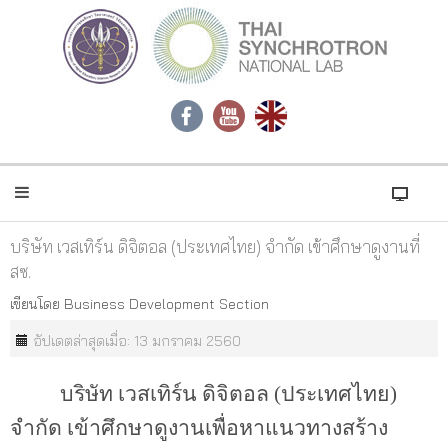
บริษัท เวสเทิร์น ดิจิตอล (ประเทศไทย) จำกัด เข้าศึกษาดูงานที่
สซ.
เขียนโดย
Business Development Section
อัปเดตล่าสุดเมื่อ: 13 มกราคม 2560
บริษัท เวสเทิร์น ดิจิตอล (ประเทศไทย)
จำกัด เข้าศึกษาดูงานเพื่อหาแนวทางสร้าง