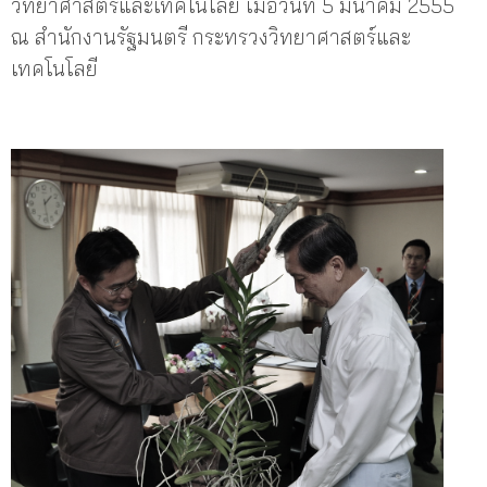
วิทยาศาสตร์และเทคโนโลยี เมื่อวันที่ 5 มีนาคม 2555
ณ สำนักงานรัฐมนตรี กระทรวงวิทยาศาสตร์และ
เทคโนโลยี