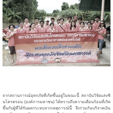
จากสถานการณ์อุทกภัยที่เกิดขึ้นอยู่ในขณะนี้
สถาบันวิจัยแสงซิ
นโครตรอน
(องค์การมหาชน) ได้ทราบถึงความเดือนร้อนที่เกิด
ขึ้นกับผู้ที่ได้รับผลกระทบจากเหตุการณ์นี้ จึง
ร่วมกันบริจาคเงิน