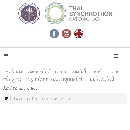
สซ.สร้างความตระหนักด้านความปลอดภัยในการทำงานด้วย
หลักสูตรมาตรฐานในการอบรมบุคคลที่ทำงานบริเวณรังสี
เขียนโดย
useroffice
อัปเดตล่าสุดเมื่อ: 13 มกราคม 2560