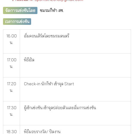
จัดการแข่งขันโดย
ชมรมกีฬา สซ.
เวลาการแข่งขัน
16.00
เริ่มคอนเสิร์ตโดยชมรมดนตรี
น.
17.00
พิธีเปิด
น.
17.20
Check-in นักกีฬา เข้าจุด Start
น.
17.30
ผู้เข้าแข่งขัน เข้าจุดปล่อยตัวและเริ่มการแข่งขัน
น.
18.30
พิธีมอบรางวัล/ ปิดงาน