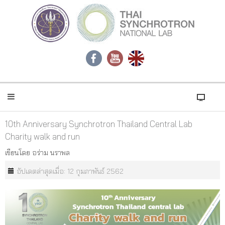
10th Anniversary Synchrotron Thailand Central Lab
Charity walk and run
เขียนโดย
อร่าม นราพล
อัปเดตล่าสุดเมื่อ: 12 กุมภาพันธ์ 2562