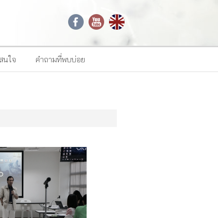
าสนใจ
คำถามที่พบบ่อย