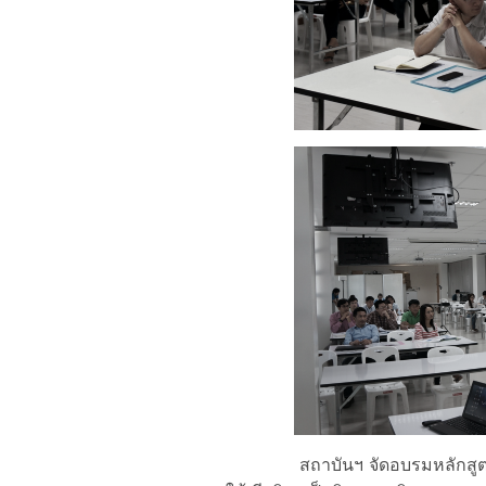
สถาบันฯ จัดอบรมหลักสูตรผู้บริหา