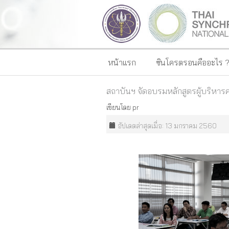
หน้าแรก
ซินโครตรอนคืออะไร 
สถาบันฯ จัดอบรมหลักสูตรผู้บริหารคร
เขียนโดย
pr
อัปเดตล่าสุดเมื่อ: 13 มกราคม 2560