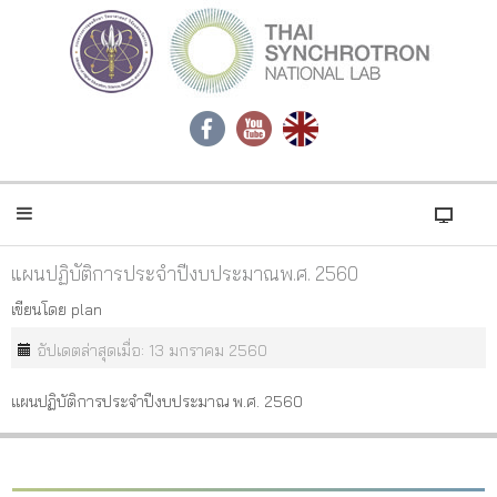
แผนปฏิบัติการประจำปีงบประมาณพ.ศ. 2560
เขียนโดย
plan
อัปเดตล่าสุดเมื่อ: 13 มกราคม 2560
แผนปฏิบัติการประจำปีงบประมาณ พ.ศ. 2560