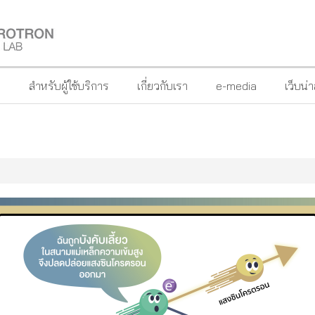
?
สำหรับผู้ใช้บริการ
เกี่ยวกับเรา
e-media
เว็บน่