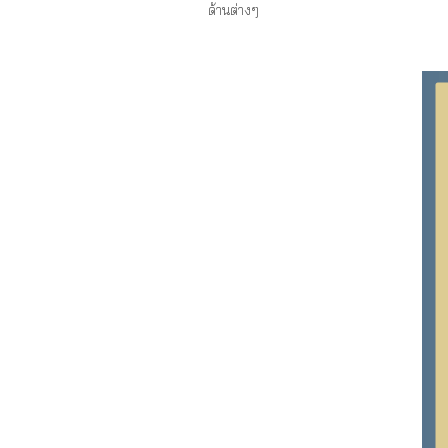
ด้านต่างๆ