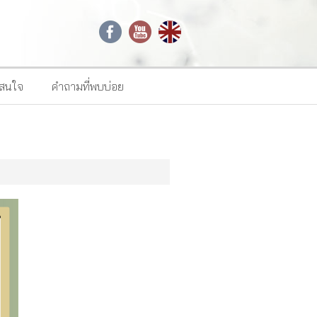
าสนใจ
คำถามที่พบบ่อย