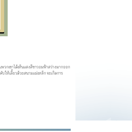
พลันพวกเขาได้เห็นแสงสีขาวอมฟ้าสว่างมากออก
ังคับให้เลี้ยวด้วยสนามแม่เหล็ก จะเกิดการ