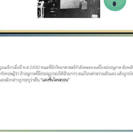
ฐอเมริกาเมื่อปี พ.ศ.2490 ขณะที่นักวิทยาศาสตร์กำลังทดลองเครื่องเร่งอนุภาค ฉับ
รงกับทฤษฎีว่า ถ้าอนุภาคที่มีประจุถูกเร่งให้เร็วมากๆ จนเกือบเท่าความเร็วแสง แล้วถูกบ
งดังกล่าวถูกระบุว่าเป็น
“แสงซินโครตรอน”