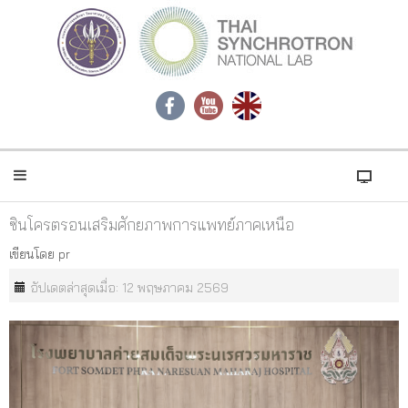
ซินโครตรอนเสริมศักยภาพการแพทย์ภาคเหนือ
เขียนโดย
pr
อัปเดตล่าสุดเมื่อ: 12 พฤษภาคม 2569