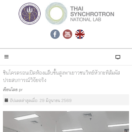
ซินโครตรอนเปิดห้องแล็บขั้นสูงพาเยาวชนวิทย์หัวกะทิสัมผัส
ประสบการณ์วิจัยจริง
เขียนโดย
pr
อัปเดตล่าสุดเมื่อ: 29 มิถุนายน 2569