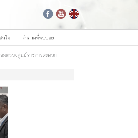
าสนใจ
คำถามที่พบบ่อย
พร้อมตรวจศูนย์ราชการสะดวก