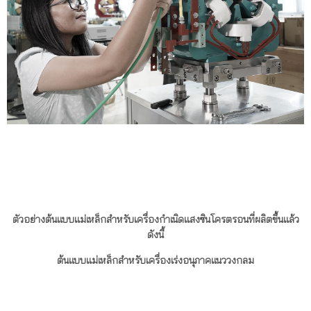
ตัวอย่างต้นแบบแม่เหล็กสำหรับเครื่องกำเนิดแสงซินโครตรอนที่ผลิตขึ้นแล้ว
ดังนี้
ต้นแบบแม่เหล็กสำหรับเครื่องเร่งอนุภาคแนววงกลม