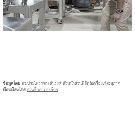
ข้อมูลโดย
ดร.ประไพวรรณ สันวงศ์
หัวหน้าส่วนฟิสิกส์เครื่องเร่งอนุภาค
เรียบเรียงโดย
ส่วนสื่อสารองค์กร