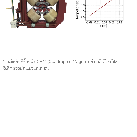
1. แม่เหล็กสี่ขั้วชนิด QF41 (Quadrupole Magnet) ทำหน้าที่โฟกัสลำ
อิเล็กตรอนในแนวแกนนอน