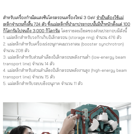
สำหรับเครื่องกำเนิดแสงซินโครตรอนเครื่องใหม่ 3 GeV
จำเป็นต้องใช้แม่
เหล็กจำนวนทั้งสิ้น 724 ตัว ซึ่งแม่เหล็กที่นำมาประกอบนั้นมีน้ำหนักตั้งแต่ 100
กิโลกรัมไปจนถึง 3,000 กิโลกรัม
โดยรายละเอียดของส่วนประกอบมีดังนี้
1. แม่เหล็กสำหรับวงกักเก็บอิเล็กตรอน (storage ring) จำนวน 476 ตัว
2. แม่เหล็กสำหรับเครื่องเร่งอนุภาคแนววงกลม (booster synchrotron)
จำนวน 208 ตัว
3. แม่เหล็กสำหรับส่วนลำเลียงอิเล็กตรอนพลังงานต่ำ (low-energy beam
transport line) จำนวน 14 ตัว
4. แม่เหล็กสำหรับส่วนลำเลียงอิเล็กตรอนพลังงานสูง (high-energy beam
transport line) จำนวน 15 ตัว
5. แม่เหล็กสำหรับระบบยิงอนุภาค จำนวน 11 ตัว