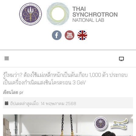
รู้ไหมว่า? ต้องใช้แม่เหล็กหนักเป็นตันเกือบ 1,000 ตัว ประกอบ
เป็นเครื่องกำเนิดแสงซินโครตรอน 3 GeV
เขียนโดย
pr
อัปเดตล่าสุดเมื่อ: 14 พฤษภาคม 2568