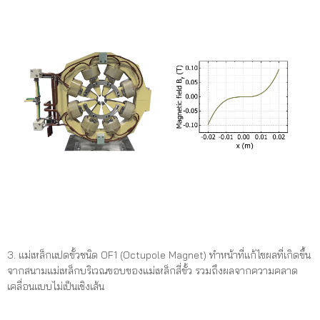
3. แม่เหล็กแปดขั้วชนิด OF1 (Octupole Magnet) ทำหน้าที่แก้ไขผลที่เกิดขึ้น
จากสนามแม่เหล็กบริเวณขอบของแม่เหล็กสี่ขั้ว รวมถึงผลจากความคลาด
เคลื่อนแบบไม่เป็นเชิงเส้น