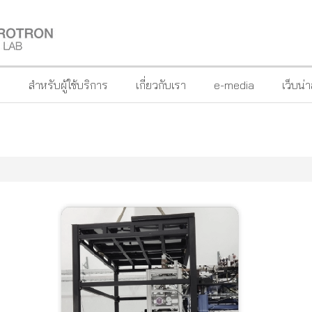
?
สำหรับผู้ใช้บริการ
เกี่ยวกับเรา
e-media
เว็บน่