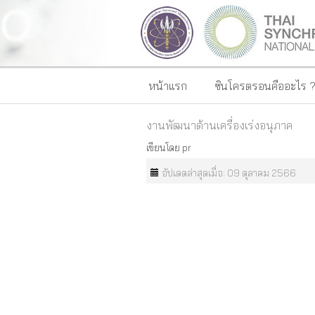
หน้าแรก
ซินโครตรอนคืออะไร 
งานพัฒนาด้านเครื่องเร่งอนุภาค
เขียนโดย
pr
อัปเดตล่าสุดเมื่อ: 09 ตุลาคม 2566