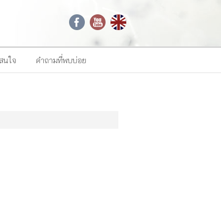
าสนใจ
คำถามที่พบบ่อย