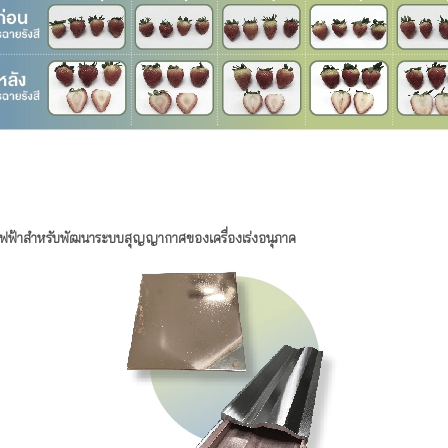
ฟ้าสำหรับพัฒนาระบบสุญญากาศของเครื่องเร่งอนุภาค