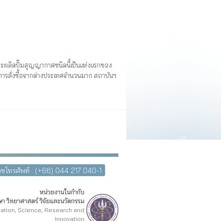
ะผลิตปั๊มสุญญากาศชนิดนี้เป็นแห่งแรกของ
ารสั่งซื้อจากต่างประเทศจำนวนมาก สถาบันฯ
ขโทรศัพท์ : (+66) 044 217 040-1
หน่วยงานในกำกับ
า วิทยาศาสตร์ วิจัยและนวัตกรรม
cation, Science, Research and
Innovation