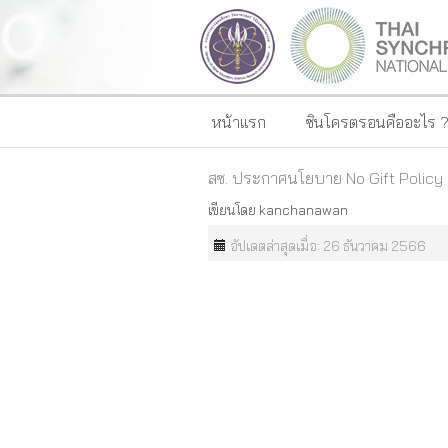
หน้าแรก
ซินโครตรอนคืออะไร 
สซ. ประกาศนโยบาย No Gift Polic
เขียนโดย
kanchanawan
อัปเดตล่าสุดเมื่อ: 26 ธันวาคม 2566