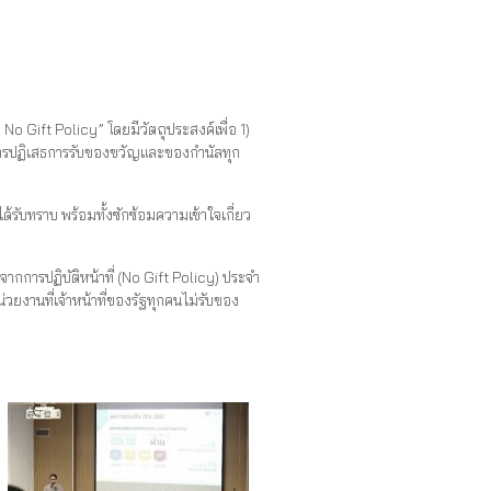
 Gift Policy” โดยมีวัตถุประสงค์เพื่อ 1)
นการปฏิเสธการรับของขวัญและของกำนัลทุก
ับทราบ พร้อมทั้งซักซ้อมความเข้าใจเกี่ยว
การปฏิบัติหน้าที่ (No Gift Policy) ประจำ
งานที่เจ้าหน้าที่ของรัฐทุกคนไม่รับของ