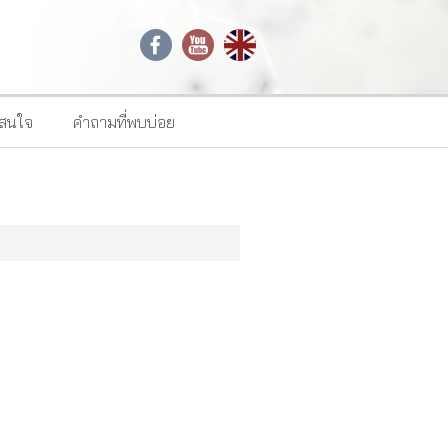
าสนใจ
คำถามที่พบบ่อย