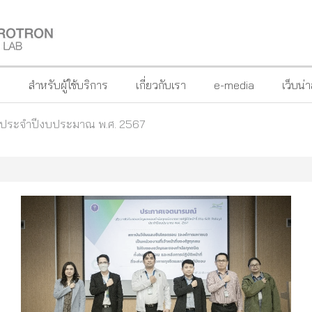
?
สำหรับผู้ใช้บริการ
เกี่ยวกับเรา
e-media
เว็บน่
y ประจำปีงบประมาณ พ.ศ. 2567