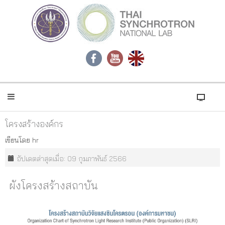
โครงสร้างองค์กร
เขียนโดย
hr
อัปเดตล่าสุดเมื่อ: 09 กุมภาพันธ์ 2566
ผังโครงสร้างสถาบัน