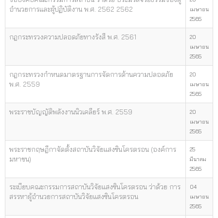
อำนวยการและผู้ปฏิบัติงาน พ.ศ. 2562 2562
เมษายน
2565
กฎกระทรวงความปลอดภัยทางรังสี พ.ศ. 2561
20
เมษายน
2565
กฎกระทรวงกำหนดมาตรฐานการจัดการด้านความปลอดภัย
20
พ.ศ. 2559
เมษายน
2565
พระราชบัญญัติพลังงานนิวเคลียร์ พ.ศ. 2559
20
เมษายน
2565
พระราชกฤษฎีกาจัดตั้งสถาบันวิจัยแสงซินโครตรอน (องค์การ
25
มหาชน)
มีนาคม
2565
ระเบียบคณะกรรมการสถาบันวิจัยแสงซินโครตรอน ว่าด้วย การ
04
สรรหาผู้อำนวยการสถาบันวิจัยแสงซินโครตรอน
เมษายน
2565