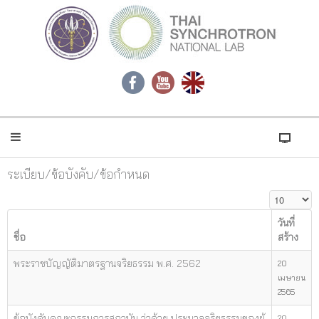
ระเบียบ/ข้อบังคับ/ข้อกำหนด
แสดง #
วันที่
ชื่อ
สร้าง
พระราชบัญญัติมาตรฐานจริยธรรม พ.ศ. 2562
20
เมษายน
2565
ข้อบังคับคณะกรรมการสถาบัน ว่าด้วย ประมวลจริยธรรมของผู้
20