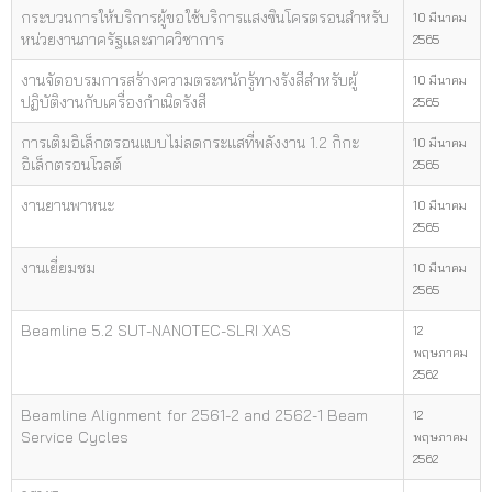
กระบวนการให้บริการผู้ขอใช้บริการแสงซินโครตรอนสำหรับ
10 มีนาคม
หน่วยงานภาครัฐและภาควิชาการ
2565
งานจัดอบรมการสร้างความตระหนักรู้ทางรังสีสำหรับผู้
10 มีนาคม
ปฏิบัติงานกับเครื่องกำเนิดรังสี
2565
การเติมอิเล็กตรอนแบบไม่ลดกระแสที่พลังงาน 1.2 กิกะ
10 มีนาคม
อิเล็กตรอนโวลต์
2565
งานยานพาหนะ
10 มีนาคม
2565
งานเยี่ยมชม
10 มีนาคม
2565
Beamline 5.2 SUT-NANOTEC-SLRI XAS
12
พฤษภาคม
2562
Beamline Alignment for 2561-2 and 2562-1 Beam
12
Service Cycles
พฤษภาคม
2562