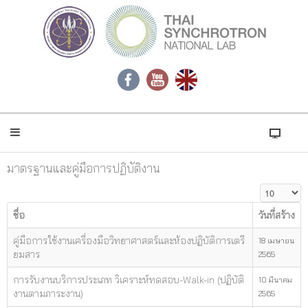
มาตรฐานและคู่มือการปฏิบัติงาน
แสดง #
ชื่อ
วันที่สร้าง
คู่มือการใช้งานเครื่องมือวิทยาศาสตร์และห้องปฏิบัติการเตรี
18 เมษายน
ยมสาร
2565
การรับงานบริการประเภท วิเคราะห์ทดสอบ-Walk-in (ปฏิบัติ
10 มีนาคม
งานตามภาระงาน)
2565