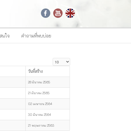
าสนใจ
คำถามที่พบบ่อย
แสดง #
วันที่สร้าง
28 มีนาคม 2565
21 มีนาคม 2565
02 เมษายน 2564
30 มีนาคม 2564
21 พฤษภาคม 2563