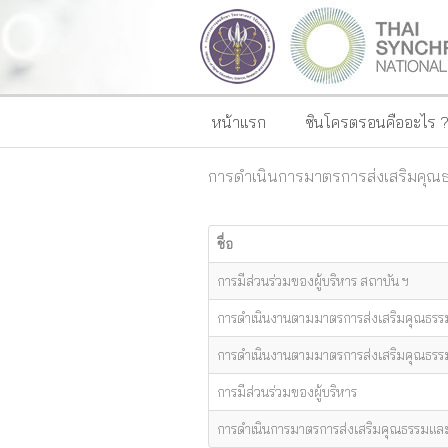
หน้าแรก
ซินโครตรอนคืออะไร 
การดำเนินการมาตรการส่งเสริมคุ
ชื่อ
การมีส่วนร่วมของผู้บริหาร สถาบัน ฯ
การดำเนินงานตามมาตรการส่งเสริมคุณธ
การดำเนินงานตามมาตรการส่งเสริมคุณธ
การมีส่วนร่วมของผู้บริหาร
การดำเนินการมาตรการส่งเสริมคุณธรรมแ