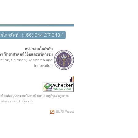
ขโทรศัพท์ : (+66) 044 217 040-1
หน่วยงานในกำกับ
า วิทยาศาสตร์ วิจัยและนวัตกรรม
cation, Science, Research and
Innovation
รตรอนเพื่อสนับสนุนประเทศในการพัฒนาเศรษฐกิจและคุณภาพ
ดังกล่าวโดยเร็วที่สุดต่อไป
SLRI Feed