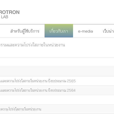
?
สำหรับผู้ใช้บริการ
เกี่ยวกับเรา
e-media
เว็บน่
ณธรรมและความโปร่งใสภายในหน่วยงาน
รรมและความโปร่งใสภายในหน่วยงาน ปีงบประมาณ 2565
รรมและความโปร่งใสภายในหน่วยงาน ปีงบประมาณ 2564
ละความโปร่งใสภายในหน่วยงาน