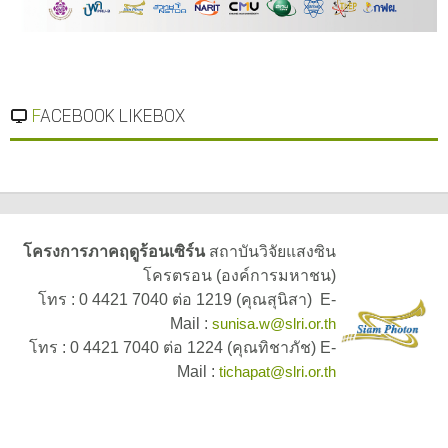
FACEBOOK LIKEBOX
โครงการภาคฤดูร้อนเซิร์น
สถาบันวิจัยแสงซิน
โครตรอน (องค์การมหาชน)
โทร : 0 4421 7040 ต่อ 1219 (คุณสุนิสา) E-
Mail :
sunisa.w@slri.or.th
โทร : 0 4421 7040 ต่อ 1224 (
คุณทิชาภัช
)
E-
Mail :
tichapat@slri.or.th