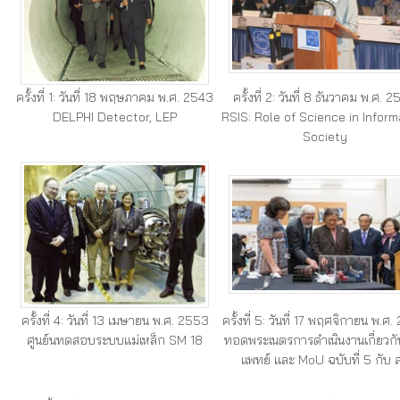
ครั้งที่ 1: วันที่ 18 พฤษภาคม พ.ศ. 2543
ครั้งที่ 2: วันที่ 8 ธันวาคม พ.ศ. 
DELPHI Detector, LEP
RSIS: Role of Science in Inform
Society
ครั้งที่ 4: วันที่ 13 เมษายน พ.ศ. 2553
ครั้งที่ 5: วันที่ 17 พฤศจิกายน พ.ศ
ศูนย์นทดสอบระบบแม่เหล็ก SM 18
ทอดพระเนตรการดำเนินงานเกี่ยวก
แพทย์ และ MoU ฉบับที่ 5 กับ 