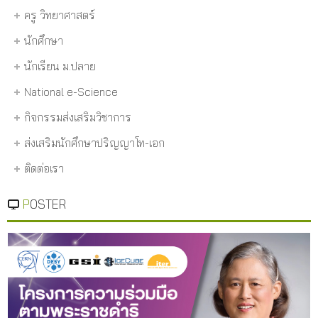
ครู วิทยาศาสตร์
นักศึกษา
นักเรียน ม.ปลาย
National e-Science
กิจกรรมส่งเสริมวิชาการ
ส่งเสริมนักศึกษาปริญญาโท-เอก
ติดต่อเรา
POSTER