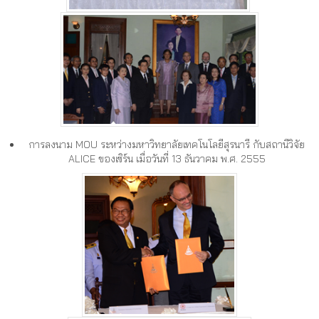
การลงนาม MOU ระหว่างมหาวิทยาลัยเทคโนโลยีสุรนารี กับสถานีวิจัย
ALICE ของเซิร์น เมื่อวันที่ 13 ธันวาคม พ.ศ. 2555