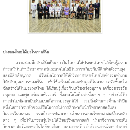
ประเทศไทยได้อะไรจากเซิร์น
ความร่วมมือกับเซิร์นเป็นการเปิดโอกาสให้ประเทศไทย ได้เรียนรู้ความ
ก้าวหน้าในด้านวิทยาศาสตร์และเทคโนโลยีในสาขาเกี่ยวกับฟิสิกส์พลังงานสูง
และฟิสิกส์อนุภาค เซิร์นเปิดโอกาสให้นักวิทยาศาสตร์ไทยได้เข้าร่วมทำงาน
วิจัยกับบุคลากรของเซิร์น เข้าใช้เครื่องมือและข้อมูลที่ไม่สามารถจัดซื้อหรือ
จัดสร้างได้ในประเทศไทย ได้เรียนรู้เกี่ยวกับเครื่องเร่งอนุภาค เครื่องตรวจวัด
อนุภาค และซูเปอร์คอมพิวเตอร์ ซึ่งเทคโนโลยีเหล่านี้หลาย ๆ อย่างได้รับ
การนำไปพัฒนาเป็นต้นแบบเพื่อการประยุกต์ใช้ รวมถึงด้านการศึกษาที่เป็น
หนึ่งในภารกิจหลักของเซิร์นในการให้การศึกษากับนักวิทยาศาสตร์และ
วิศวกรในอนาคต รวมถึงการพัฒนาการเรียนการสอนวิทยาศาสตร์ในระดับ
ต่าง ๆ เพื่อให้เยาวชนรุ่นใหม่ได้เรียนรู้วิทยาศาสตร์ นำมาซึ่งการยกระดับ
วิทยาศาสตร์และเทคโนโลยีของไทย และการสร้างกำลังคนด้านวิทยาศาสตร์