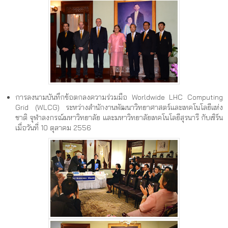
การลงนามบันทึกข้อตกลงความร่วมมือ Worldwide LHC Computing
Grid (WLCG) ระหว่างสำนักงานพัฒนาวิทยาศาสตร์และเทคโนโลยีแห่ง
ชาติ จุฬาลงกรณ์มหาวิทยาลัย และมหาวิทยาลัยเทคโนโลยีสุรนารี กับเซิร์น
เมื่อวันที่ 10 ตุลาคม 2556