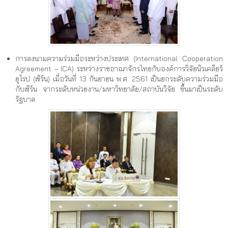
การลงนามความร่วมมือระหว่างประเทศ (International Cooperation
Agreement – ICA) ระหว่างราชอาณาจักรไทยกับองค์การวิจัยนิวเคลียร์
ยุโรป (เซิร์น) เมื่อวันที่ 13 กันยายน พ.ศ. 2561 เป็นยกระดับความร่วมมือ
กับเซิร์น จากระดับหน่วยงาน/มหาวิทยาลัย/สถาบันวิจัย ขึ้นมาเป็นระดับ
รัฐบาล