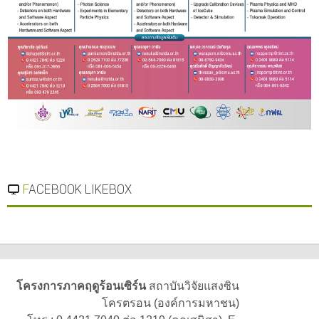
FACEBOOK LIKEBOX
โครงการภาคฤดูร้อนเซิร์น
สถาบันวิจัยแสงซิน
โครตรอน (องค์การมหาชน)