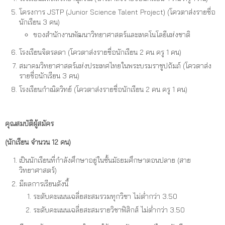
โครงการ JSTP (Junior Science Talent Project) (โควตาส่งรายชื่อ
นักเรียน 3 คน)
ของสำนักงานพัฒนาวิทยาศาสตร์และเทคโนโลยีแห่งชาติ
โรงเรียนจิตรลดา (โควตาส่งรายชื่อนักเรียน 2 คน ครู 1 คน)
สมาคมวิทยาศาสตร์แห่งประเทศไทยในพระบรมราชูปถัมภ์ (โควตาส่ง
รายชื่อนักเรียน 3 คน)
โรงเรียนกำเนิดวิทย์ (โควตาส่งรายชื่อนักเรียน 2 คน ครู 1 คน)
คุณสมบัติผู้สมัคร
(นักเรียน จำนวน 12 คน)
เป็นนักเรียนที่กำลังศึกษาอยู่ในชั้นมัธยมศึกษาตอนปลาย (สาย
วิทยาศาสตร์)
มีผลการเรียนดังนี้
ระดับคะแนนเฉลี่ยสะสมรวมทุกวิชา ไม่ต่ำกว่า 3.50
ระดับคะแนนเฉลี่ยสะสมรายวิชาฟิสิกส์ ไม่ต่ำกว่า 3.50