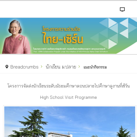
Breadcrumbs
นักเรียน ม.ปลาย
แนะนำกิจกรรม
โครงการจัดส่งนักเรียนระดับมัธยมศึกษาตอนปลายไปศึกษาดูงานที่เซิร์น
High School Visit Programme