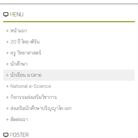
MENU
หน้าแรก
20 ปี ไทย-เซิร์น
ครู วิทยาศาสตร์
นักศึกษา
นักเรียน ม.ปลาย
National e-Science
กิจกรรมส่งเสริมวิชาการ
ส่งเสริมนักศึกษาปริญญาโท-เอก
ติดต่อเรา
POSTER