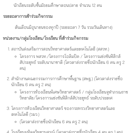
นักเรียนระดับชั้นมัธยมศึกษาตอนปลาย จำนวน 12 คน
ระยะเวลาการเข้าร่วมกิจกรรม
ต้นเดือนมิถุนายนของทุกปี (ระยะเวลา 7 วัน รวมวันเดินทาง)
หน่วยงาน/กลุ่มโรงเรียน/โรงเรียน ที่เข้าร่วมกิจกรรม
สถาบันส่งเสริมการสอนวิทยาศาสตร์และเทคโนโลยี (สสวท.)
โครงการ พสวท./โครงการโอลิมปิค / โครงการแข่งขันฟิสิกส์
สัประยุทธ์ ระดับนานาชาติ (โควตาส่งรายชื่อนักเรียน 6 คน ครู 2
คน)
สำนักงานคณะกรรมการการศึกษาพื้นฐาน (สพฐ.) (โควตาส่งรายชื่อ
นักเรียน 6 คน ครู 2 คน)
โครงการห้องเรียนพิเศษวิทยาศาสตร์ / กลุ่มโรงเรียนจุฬาภรณราช
วิทยาลัย/โครงการแข่งขันฟิสิกส์สัประยุทธ์ ระดับประเทศ
โครงการห้องเรียนวิทยาศาสตร์ ของกระทรวงวิทยาศาสตร์และ
เทคโนโลยี (วมว.)
(โควตาส่งรายชื่อนักเรียน 6 คน ครู 2 คน)
โรงเรียนมหิดลวิทยานุสรณ์ (โควตาส่งรายชื่อนักเรียน 4 คน ครู 1 คน)