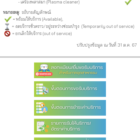
- เครื่องพลาสมา (Plasma cleaner)
หมายเหตุ:
อธิบายสัญลักษณ์
= พร้อมให้บริการ (Available),
= งดบริการชั่วคราว/อยู่ระหว่างซ่อมบำรุง (Temporarily out of service)
= ยกเลิกให้บริการ (
out of service
)
ปรับปรุงข้อมูล ณ วันที่ 31 ต.ค. 67