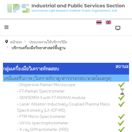
หน้าแรก
ประเภทงานให้บริการวิจัย
บริการเครื่องมือวิทยาศาสตร์พื้นฐาน
สถานะ
กลุ่มเครื่องมือวิเคราะห์ทดสอบ
เคมีและชีวภาพ (วิเคราะห์ธาตุ/สารประกอบ/มวลโมเลกุล)
-
Dispersive Raman Microscope
-
FT-Raman Spectrometer
-
SENTERRA II with FT-RAMAN module
-
Laser Ablation Inductively Coupled Plasma Mass
Spectrometry (LA-ICP-MS)
-
FTIR Micro-Spectrometer
-
UV-Vis spectrophotometer
-
X-ray Diffractometer (XRD)