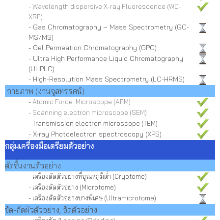
-
Wavelength dispersive X-ray Fluorescence (WD-
XRF)
- Gas Chromatography – Mass Spectrometry (GC-
MS/MS)
- Gel Permeation Chromatography (GPC)
- Ultra High Performance Liquid Chromatography
(UHPLC)
- High-Resolution Mass Spectrometry (LC-HRMS)
กายภาพ (งานจุลทรรศน์)
-
Atomic Force Microscope (AFM)
-
Scanning electron microscope (SEM)
- Transmission electron microscope (TEM)
- X-ray Photoelectron spectroscopy (XPS)
ก
ลุ่มเครื่องมือเตรียมตัวอย่าง
ตัดชิ้นงานตัวอย่าง
- เครื่องตัดตัวอย่างที่อุณหภูมิต่ำ (Cryotome)
- เครื่องตัดตัวอย่าง (Microtome)
- เครื่องตัดตัวอย่างบางพิเศษ (Ultramicrotome)
ขัด-กัดผิวตัวอย่าง, อัดตัวอย่าง