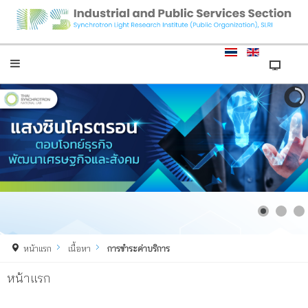
หน้าแรก
เนื้อหา
การชำระค่าบริการ
หน้าแรก