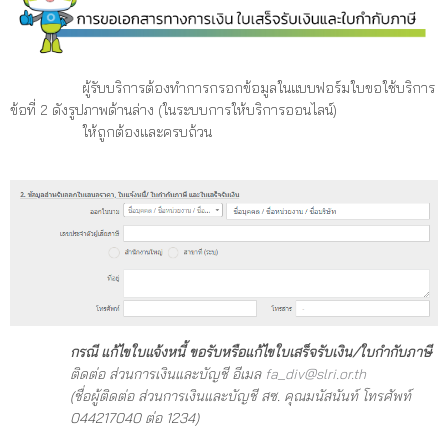
ผู้รับบริการต้องทำการกรอกข้อมูลในแบบฟอร์มใบขอใช้บริการ
ข้อที่ 2 ดังรูปภาพด้านล่าง (ในระบบการให้บริการออนไลน์)
ให้ถูกต้องและครบถ้วน
กรณี แก้ไขใบแจ้งหนี้ ขอรับหรือแก้ไขใบเสร็จรับเงิน/ใบกำกับภาษี
ติดต่อ ส่วนการเงินและบัญชี อีเมล
fa_div@slri.or.th
(ชื่อผู้ติดต่อ ส่วนการเงินและบัญชี สซ. คุณมนัสนันท์ โทรศัพท์
044217040 ต่อ 1234)