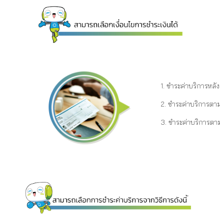
1. ชำระค่าบริการหลังจ
2. ชำระค่าบริการตา
3. ชำระค่าบริการตามเ