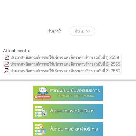
ก่อนหน้า
ต่อไป >>
Attachments:
ประกาศหลักเกณฑ์การขอใช้บริการ และอัตราค่าบริการ (ฉบับที่ 1) 2559
ประกาศหลักเกณฑ์การขอใช้บริการ และอัตราค่าบริการ (ฉบับที่ 2) 2559
ประกาศหลักเกณฑ์การขอใช้บริการ และอัตราค่าบริการ (ฉบับที่ 3) 2560