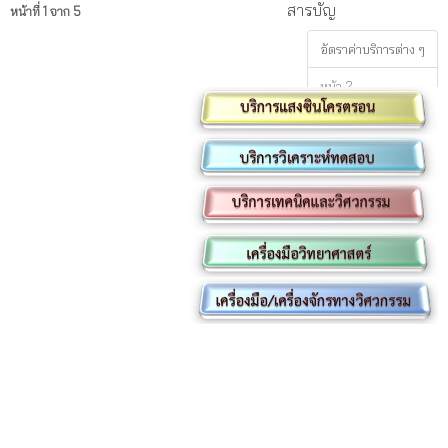
สารบัญ
หน้าที่ 1 จาก 5
อัตราค่าบริการต่าง ๆ
หน้า 2
หน้า 3
หน้า 4
หน้า 5
แสดงทุกหน้า