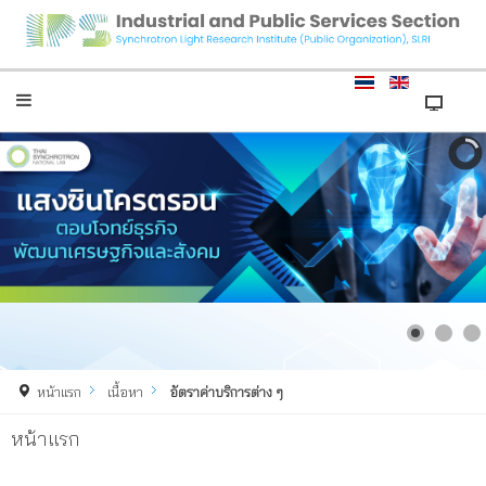
หน้าแรก
เนื้อหา
อัตราค่าบริการต่าง ๆ
หน้าแรก