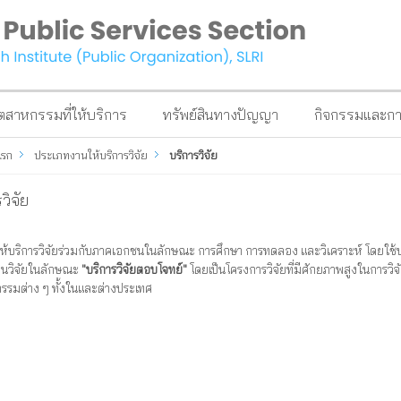
อุตสาหกรรมที่ให้บริการ
ทรัพย์สินทางปัญญา
กิจกรรมและก
แรก
ประเภทงานให้บริการวิจัย
บริการวิจัย
วิจัย
ห้บริการวิจัยร่วมกับภาคเอกชนในลักษณะ การศึกษา การทดลอง และวิเคราะห์ โดยใช้
านวิจัยในลักษณะ
"บริการวิจัยตอบโจทย์"
โดยเป็นโครงการวิจัยที่มีศักยภาพสูงในการว
รรมต่าง ๆ ทั้งในและต่างประเทศ