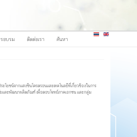
ารอบรม
ติดต่อเรา
ค้นหา
ประโยชน์จากแสงชินโครตรอนและเทคโนลยีที่เกี่ยวข้องในการ
ิจัยและพัฒนาผลิตภัณฑ์ เพื่อตอบโจทย์ภาคเอกชน และกลุ่ม