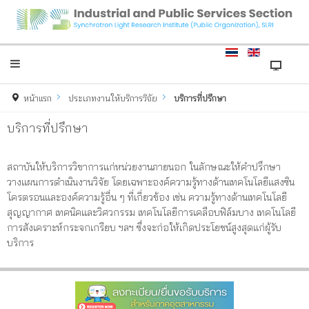
หน้าแรก
ประเภทงานให้บริการวิจัย
บริการที่ปรึกษา
บริการที่ปรึกษา
สถาบันให้บริการวิขาการแก่หน่วยงานภายนอก ในลักษณะให้คำปรึกษา
วางแผนการดำเนินงานวิจัย โดยเฉพาะองค์ความรู้ทางด้านเทคโนโลยีแสงซิน
โครตรอนและองค์ความรู้อื่น ๆ ที่เกี่ยวข้อง เช่น ความรู้ทางด้านเทคโนโลยี
สุญญากาศ เทคนิคและวิศวกรรม เทคโนโลยีการเคลือบฟิล์มบาง เทคโนโลยี
การสังเคราะห์กระจกเกรียบ ฯลฯ ซึ่งจะก่อให้เกิดประโยชน์สูงสุดแก่ผู้รับ
บริการ