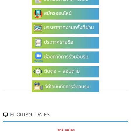
IMPORTANT DATES
ปิดรับสมัคร