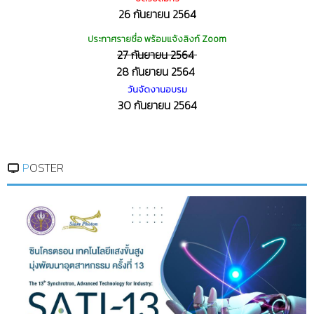
26 กันยายน 2564
ประกาศรายชื่อ พร้อมแจ้งลิงก์ Zoom
27 กันยายน 2564
28 กันยายน 2564
วันจัดงานอบรม
30 กันยายน 2564
POSTER