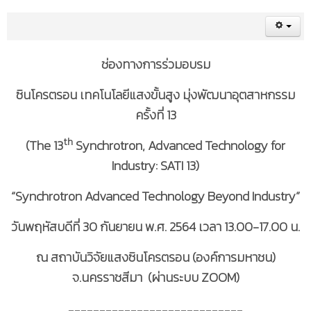
ช่องทางการร่วมอบรม
ซินโครตรอน เทคโนโลยีแสงขั้นสูง มุ่งพัฒนาอุตสาหกรรม
ครั้งที่ 13
th
(The 13
Synchrotron, Advanced Technology for
Industry: SATI 13)
“Synchrotron Advanced Technology Beyond Industry”
วันพฤหัสบดีที่ 30 กันยายน พ.ศ. 2564 เวลา 13.00-17.00 น.
ณ สถาบันวิจัยแสงซินโครตรอน (องค์การมหาชน)
จ.นครราชสีมา (ผ่านระบบ ZOOM)
____________________________