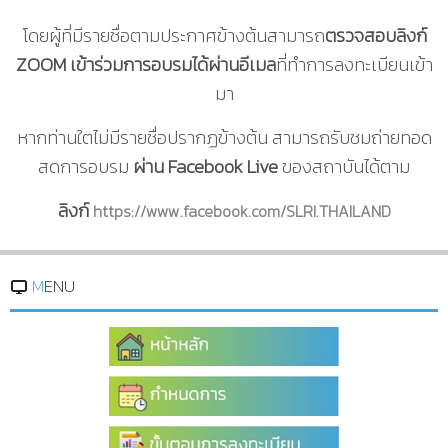
โดยผู้ที่มีรายชื่อตามประกาศข้างต้นสามารถ
ตรวจสอบลิงก์
ZOOM เข้าร่วมการอบรมได้ผ่านอีเมล
ที่ทำการลงทะเบียนเข้า
มา
หากท่านใตไม่มีรายชื่อปรากฏข้างต้น สามารถรับชมถ่ายทอด
สดการอบรม
ผ่าน Facebook Live
ของสถาบันได้ตาม
ลิงก์
https://www.facebook.com/SLRI.THAILAND
MENU