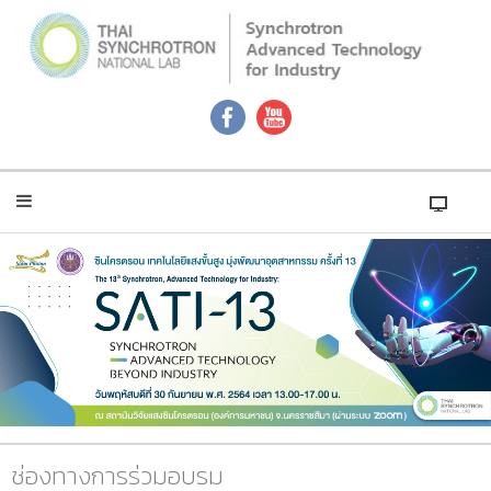
ช่องทางการร่วมอบรม