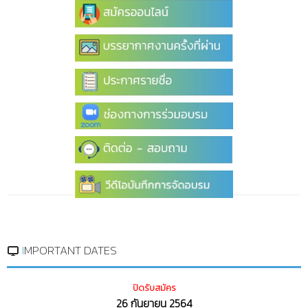
IMPORTANT DATES
ปิดรับสมัคร
26 กันยายน 2564