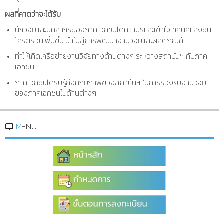
ผลที่คาดว่าจะได้รับ
นักวิจัยและบุคลากรของภาคเอกชนได้ความรู้และเข้าใจเทคนิคแสงซิน
โครตรอนเพิ่มขึ้น นำไปสู่การพัฒนางานวิจัยและผลิตภัณฑ์
ทำให้เกิดเครือข่ายงานวิจัยทางด้านต่างๆ ระหว่างสถาบันฯ กับภาค
เอกชน
ภาคเอกชนได้รับรู้ถึงศักยภาพของสถาบันฯ ในการรองรับงานวิจัย
ของภาคเอกชนในด้านต่างๆ
MENU