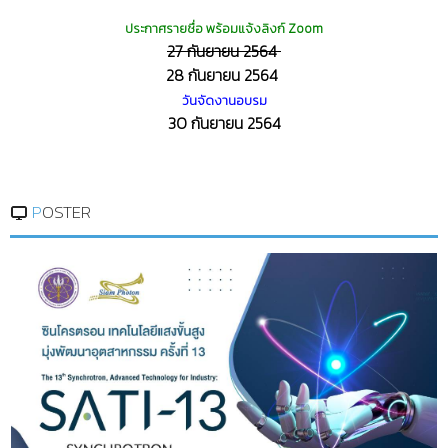
ประกาศรายชื่อ พร้อมแจ้งลิงก์ Zoom
27 กันยายน 2564
28 กันยายน 2564
วันจัดงานอบรม
30 กันยายน 2564
POSTER