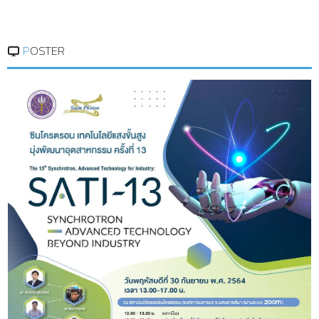
POSTER