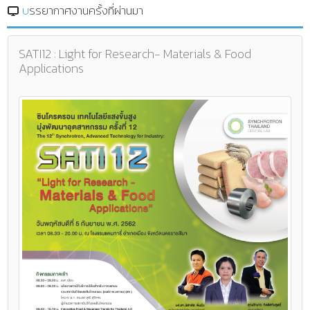
บรรยากาศงานครั้งที่ผ่านมา
SATI12 : Light for Research- Materials & Food
Applications