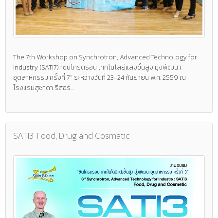
The 7th Workshop on Synchrotron, Advanced Technology for
Industry (SATI7) “ซินโครตรอน เทคโนโลยีแสงขั้นสูง มุ่งพัฒนา
อุตสาหกรรม ครั้งที่ 7” ระหว่างวันที่ 23-24 กันยายน พ.ศ. 2559 ณ
โรงแรมสุชาดา รีสอร์...
SATI3: Food, Drug and Cosmatic