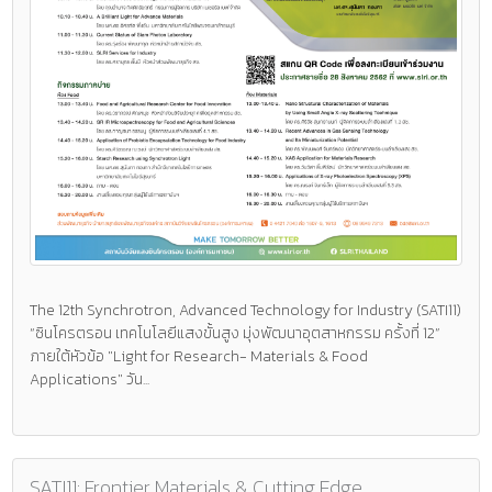
The 12th Synchrotron, Advanced Technology for Industry (SATI11)
“ซินโครตรอน เทคโนโลยีแสงขั้นสูง มุ่งพัฒนาอุตสาหกรรม ครั้งที่ 12”
ภายใต้หัวข้อ "Light for Research- Materials & Food
Applications" วัน...
SATI11: Frontier Materials & Cutting Edge