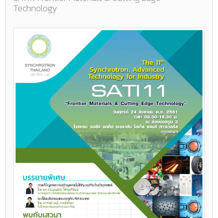
Technology