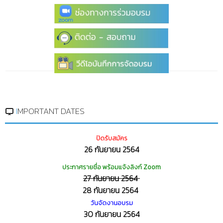
IMPORTANT DATES
ปิดรับสมัคร
26 กันยายน 2564
ประกาศรายชื่อ พร้อมแจ้งลิงก์ Zoom
27 กันยายน 2564
28 กันยายน 2564
วันจัดงานอบรม
30 กันยายน 2564