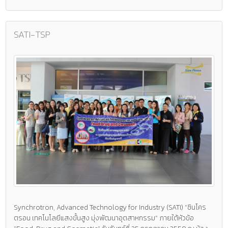
SATI-TSP
Synchrotron, Advanced Technology for Industry (SATI) “ซินโคร
ตรอน เทคโนโลยีแสงขั้นสูง มุ่งพัฒนาอุตสาหกรรม” ภายใต้หัวข้อ