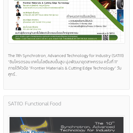
The 11th Synchrotron, Advanced Technology for Industry (SATI11)
“ซินโครตรอน เทคโนโลยีแสงขั้นสูง มุ่งพัฒนาอุตสาหกรรม ครั้งที่ 11”
ภายใต้หัวข้อ "Frontier Materials & Cutting Edge Technology" วัน
ศุกร์...
SATI10: Functional Food