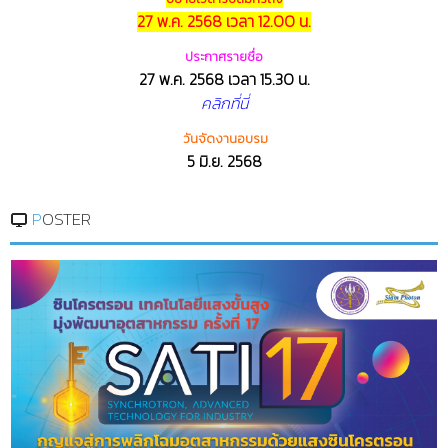
27 พ.ค. 2568 เวลา 12.00 น.
ประกาศรายชื่อ
27 พ.ค. 2568 เวลา 15.30 น.
คลิกที่นี่
วันจัดงานอบรม
5 มิ.ย. 2568
POSTER