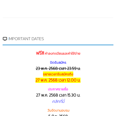
IMPORTANT DATES
ฟรี!!!
ค่าลงทะเบียนและค่าใช้จ่าย
ปิดรับสมัคร
23 พ.ค. 2568 เวลา 23.59 น.
ขยายเวลารับสมัครถึง
27 พ.ค. 2568 เวลา 12.00 น.
ประกาศรายชื่อ
27 พ.ค. 2568 เวลา 15.30 น.
คลิกที่นี่
วันจัดงานอบรม