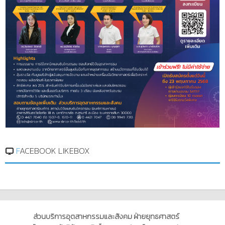
FACEBOOK LIKEBOX
ส่วนบริการอุตสาหกรรมและสังคม ฝ่ายยุทธศาสตร์