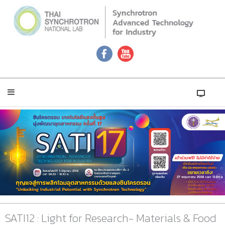
SATI12 : Light for Research- Materials & Food