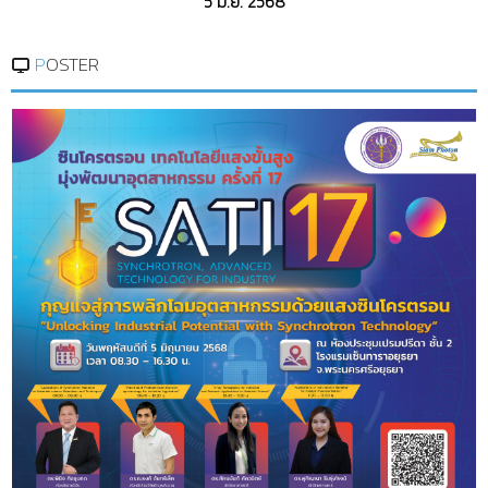
5 มิ.ย. 2568
POSTER