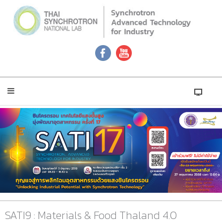
SATI9 : Materials & Food Thaland 4.0