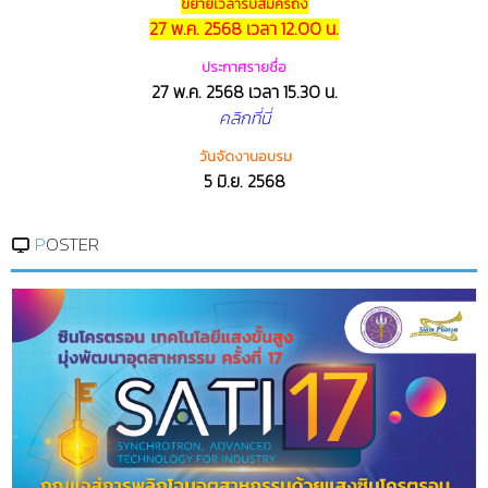
ขยายเวลารับสมัครถึง
27 พ.ค. 2568 เวลา 12.00 น.
ประกาศรายชื่อ
27 พ.ค. 2568 เวลา 15.30 น.
คลิกที่นี่
วันจัดงานอบรม
5 มิ.ย. 2568
POSTER