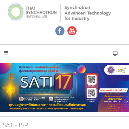
SATI-TSP