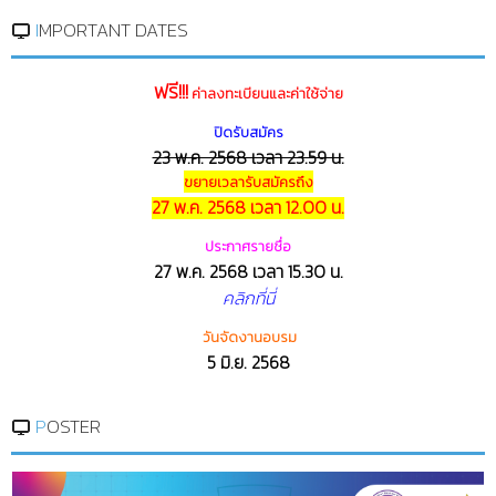
IMPORTANT DATES
ฟรี!!!
ค่าลงทะเบียนและค่าใช้จ่าย
ปิดรับสมัคร
23 พ.ค. 2568 เวลา 23.59 น.
ขยายเวลารับสมัครถึง
27 พ.ค. 2568 เวลา 12.00 น.
ประกาศรายชื่อ
27 พ.ค. 2568 เวลา 15.30 น.
คลิกที่นี่
วันจัดงานอบรม
5 มิ.ย. 2568
POSTER