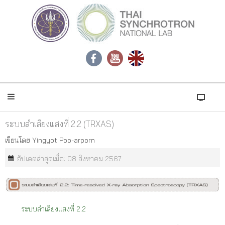
ระบบลำเลียงแสงที่ 2.2 (TRXAS)
เขียนโดย
Yingyot Poo-arporn
อัปเดตล่าสุดเมื่อ: 08 สิงหาคม 2567
ระบบลำเลียงแสงที่ 2.2