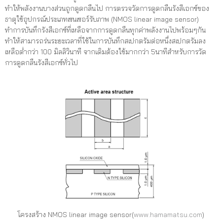
ทำให้พลังงานบางส่วนถูกดูดกลืนไป การตรวจวัดการดูดกลืนรังสีเอกซ์ของ
ธาตุใช้อุปกรณ์ประเภทเซนเซอร์รับภาพ (NMOS linear image sensor)
ทำการบันทึกรังสีเอกซ์ที่เหลือจากการดูดกลืนทุกค่าพลังงานไปพร้อมๆกัน
ทำให้สามารถร่นระยะเวลาที่ใช้ในการบันทึกสเปกตรัมต่อหนึ่งสเปกตรัมลง
เหลือต่ำกว่า 100 มิลลิวินาที จากเดิมต้องใช้มากกว่า 5นาทีสำหรับการวัด
การดูดกลืนรังสีเอกซ์ทั่วไป
โครงสร้าง NMOS linear image sensor(
www.hamamatsu.com
)