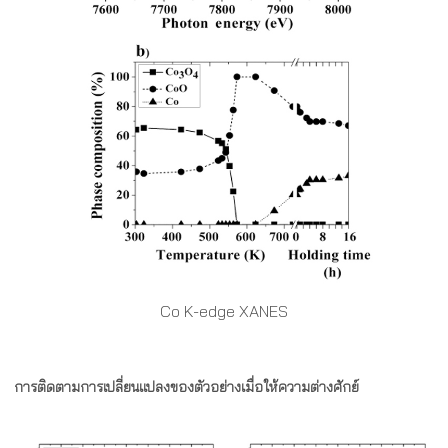
Co K-edge XANES
การติดตามการเปลี่ยนแปลงของตัวอย่างเมื่อให้ความต่างศักย์