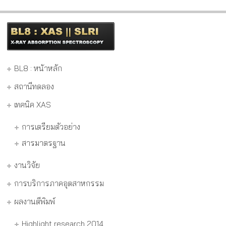
BL8 : หน้าหลัก
สถานีทดลอง
เทคนิค XAS
การเตรียมตัวอย่าง
สารมาตรฐาน
งานวิจัย
การบริการภาคอุตสาหกรรม
ผลงานตีพิมพ์
Highlight research 2014