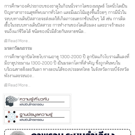
การศึกษาองค์ประกอบของธาตุในก้อนนิ่วจากไตของมนุษย์ โรคนิ่วไตเป็น
ปัญหาสาธารณสุขที่พบมากทั่วโลก และมีแนวโน้มสูงขึ้นเรื่อยๆ การมีนิ่วใน
ระบบทางเดินปัสสาวะจะส่งผลให้เกิดภาวะแทรกซ้อนอื่นๆ ได้ เช่น การติด
เชื้อในระบบทางเดินปัสสาวะ การทำงานของไตเสื่อมลง และอาจร้ายแรง
จนถึงแก่ชีวิตได้ ชนิดของนิ่วมีด้วยกันหลายชนิด...
Read More...
มรดกวัฒนธรรม
การศึกษาลูกปัดไทยโบราณอายุ 1300-2000 ปี ลูกปัดแก้วโบราณสีแดงที่
มีอายุประมาณ 1300-2000 ปี เป็นมรดกโลกที่สำคัญ ซึ่งถูกค้นพบใน
บริเวณชายฝั่งตะวันตก ทางตอนใต้ของประเทศไทย ในจังหวัดกระบี่จังหวัด
พังงาและระนอง...
Read More...