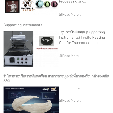
Processing and...
Read More...
Supporting Instruments
อุปกรณ์สนับสนุน (Supporting
Instruments) In-situ Heating
Cell for Transmission mode...
Read More...
ซินโครตรอนวิเคราะห์แคลเซียม สามารถระบุแหล่งที่มาของรังนกด้วยเทคนิค
XAS
...
Read More...