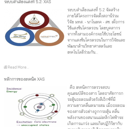
ระบบลำเลียงแสงที่ 5.2: XAS
ระบบลำเลียงแสงที่ 5.2 จัดสร้าง
ภายใต้โครงการจัดตั้งสถานีร่วม
วิจัย มทส. - นาโนเทค - สซ. เพื่อการ
ใช้แสงซินโครตรอน โดยบุคลากร
จากทั้งสามองค์กรจะใช้ประโยชน์
จากแสงซินโครตรอนในการวิจัยและ
พัฒนาด้านวิทยาศาสตร์และ
เทคโนโลยีร่วมกัน...
Read More...
หลักการของเทคนิค XAS
คือ เทคนิคการตรวจสอบ
คุณสมบัติของสาร โดยอาศัยการก
ระตุ้นอะตอมด้วยรังสีเอ็กซ์ที่มี
ความยาวคลื่นเหมาะสม เมื่ออะตอม
ของสารตัวอย่างถูกกระตุ้น คลื่น
พลังงานของสนามแม่เหล็กไฟฟ้าจะ
เกิดการแกว่ง และเกิดปฏิกิริยากับ