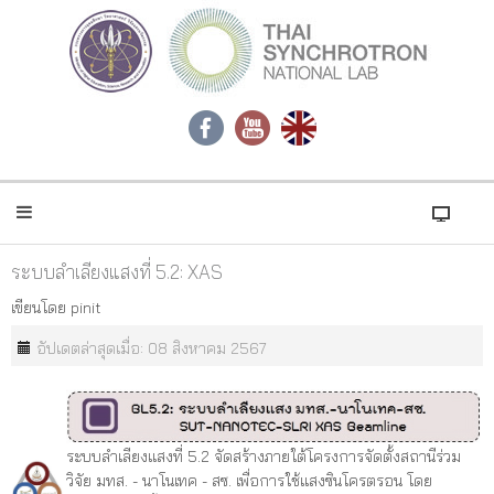
ระบบลำเลียงแสงที่ 5.2: XAS
เขียนโดย
pinit
อัปเดตล่าสุดเมื่อ: 08 สิงหาคม 2567
ระบบลำเลียงแสงที่ 5.2 จัดสร้างภายใต้โครงการจัดตั้งสถานีร่วม
วิจัย มทส. - นาโนเทค - สซ. เพื่อการใช้แสงซินโครตรอน โดย