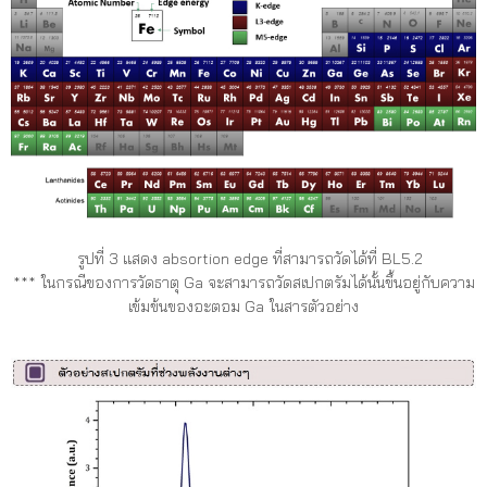
รูปที่ 3 แสดง absortion edge ที่สามารถวัดได้ที่ BL5.2
*** ในกรณีของการวัดธาตุ Ga จะสามารถวัดสเปกตรัมได้นั้นขึ้นอยู่กับความ
เข้มข้นของอะตอม Ga ในสารตัวอย่าง